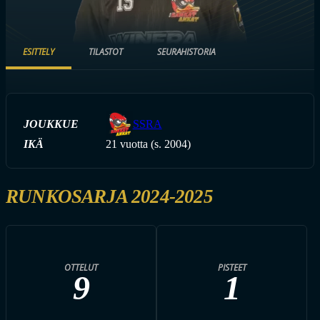
ESITTELY
TILASTOT
SEURAHISTORIA
JOUKKUE
SSRA
IKÄ
21 vuotta (s. 2004)
RUNKOSARJA 2024-2025
OTTELUT
PISTEET
9
1