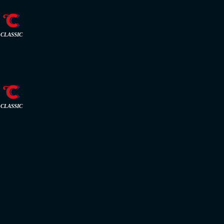
CLASSIC
CLASSIC