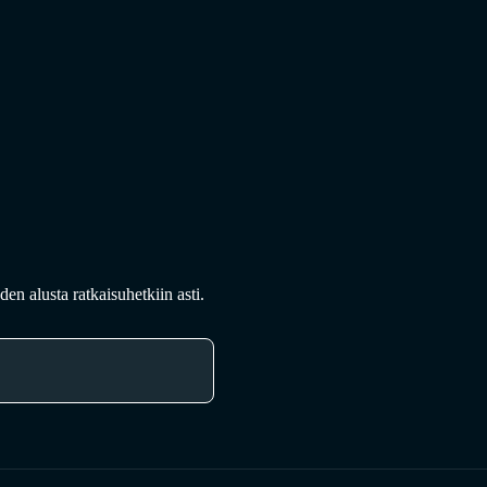
en alusta ratkaisuhetkiin asti.