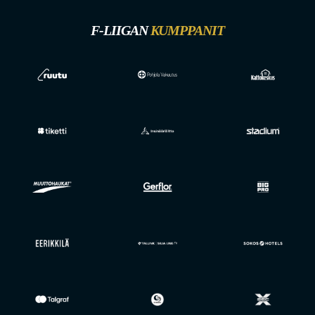
F-LIIGAN
KUMPPANIT