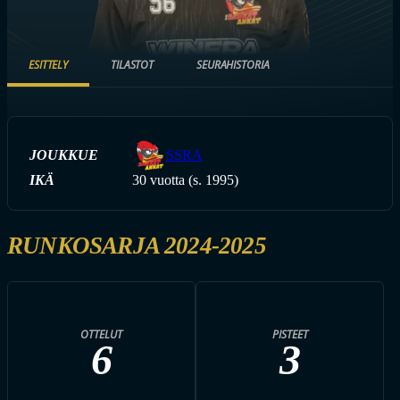
ESITTELY
TILASTOT
SEURAHISTORIA
JOUKKUE
SSRA
IKÄ
30 vuotta (s. 1995)
RUNKOSARJA 2024-2025
OTTELUT
PISTEET
6
3