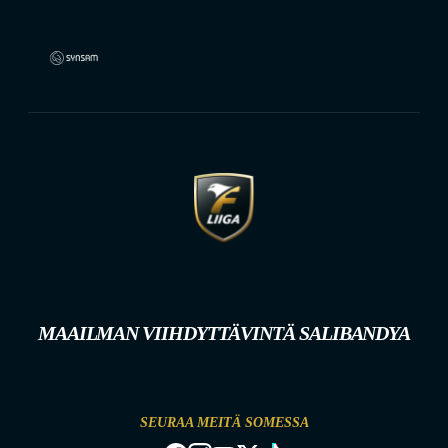
MAAILMAN VIIHDYTTÄVINTÄ SALIBANDYA
SEURAA MEITÄ SOMESSA