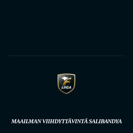
MAAILMAN VIIHDYTTÄVINTÄ SALIBANDYA