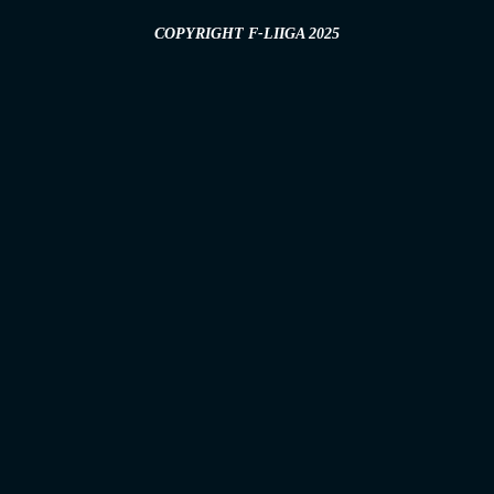
COPYRIGHT F-LIIGA 2025