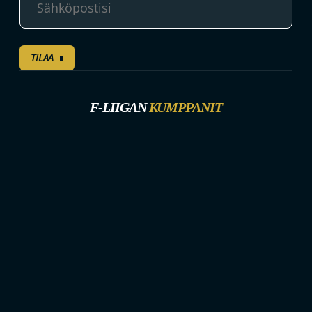
TILAA
F-LIIGAN
KUMPPANIT