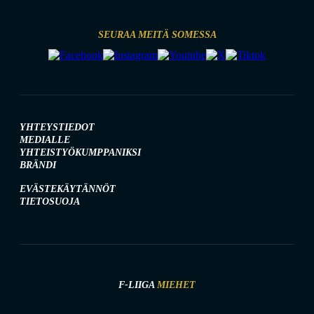
SEURAA MEITÄ SOMESSA
YHTEYSTIEDOT
MEDIALLE
YHTEISTYÖKUMPPANIKSI
BRÄNDI
EVÄSTEKÄYTÄNNÖT
TIETOSUOJA
F-LIIGA
MIEHET