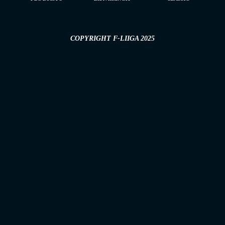
COPYRIGHT F-LIIGA 2025