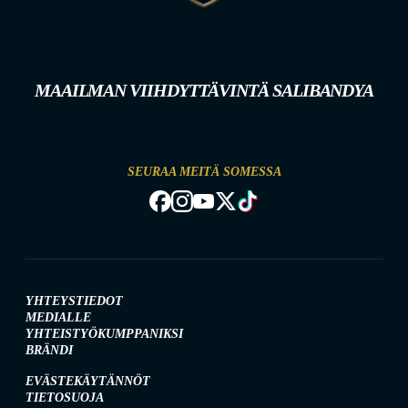
MAAILMAN VIIHDYTTÄVINTÄ SALIBANDYA
SEURAA MEITÄ SOMESSA
YHTEYSTIEDOT
MEDIALLE
YHTEISTYÖKUMPPANIKSI
BRÄNDI
EVÄSTEKÄYTÄNNÖT
TIETOSUOJA