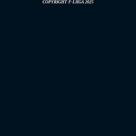
COPYRIGHT F-LIIGA 2025