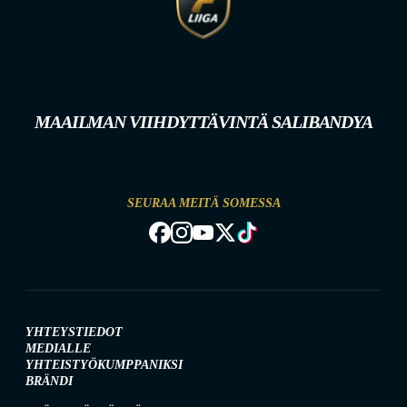
MAAILMAN VIIHDYTTÄVINTÄ SALIBANDYA
SEURAA MEITÄ SOMESSA
YHTEYSTIEDOT
MEDIALLE
YHTEISTYÖKUMPPANIKSI
BRÄNDI