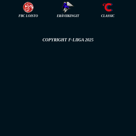
FBC LOISTO
ERÄVIIKINGIT
CLASSIC
COPYRIGHT F-LIIGA 2025