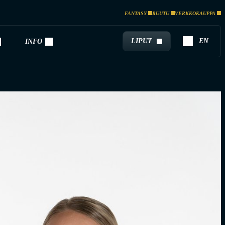
FANTASY
RUUTU
VERKKOKAUPPA
LIPUT
EN
INFO