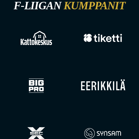
F-LIIGAN
KUMPPANIT