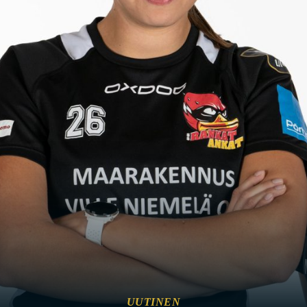
UUTINEN