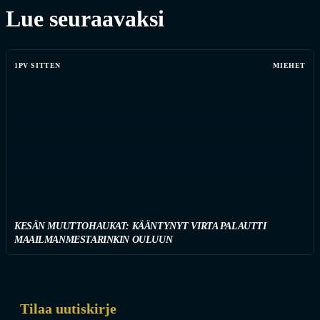
Lue seuraavaksi
1PV SITTEN
MIEHET
KESÄN MUUTTOHAUKAT: KÄÄNTYNYT VIRTA PALAUTTI
MAAILMANMESTARINKIN OULUUN
Tilaa uutiskirje