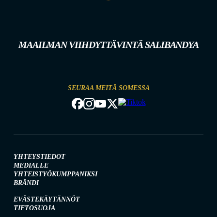
MAAILMAN VIIHDYTTÄVINTÄ SALIBANDYA
SEURAA MEITÄ SOMESSA
YHTEYSTIEDOT
MEDIALLE
YHTEISTYÖKUMPPANIKSI
BRÄNDI
EVÄSTEKÄYTÄNNÖT
TIETOSUOJA