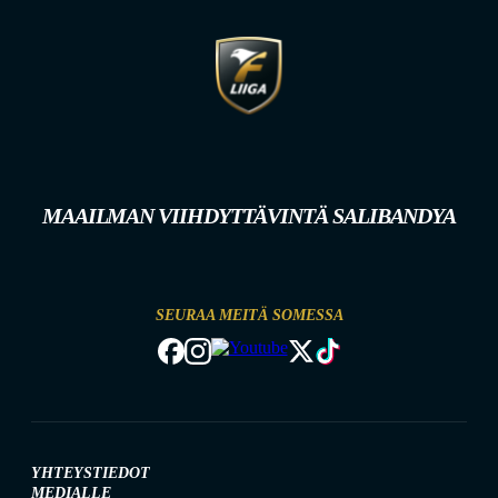
MAAILMAN VIIHDYTTÄVINTÄ SALIBANDYA
SEURAA MEITÄ SOMESSA
YHTEYSTIEDOT
MEDIALLE