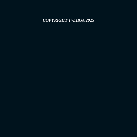
COPYRIGHT F-LIIGA 2025