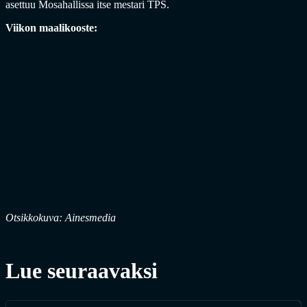
asettuu Mosahallissa itse mestari TPS.
Viikon maalikooste:
Otsikkokuva: Ainesmedia
Lue seuraavaksi