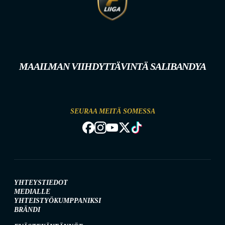
MAAILMAN VIIHDYTTÄVINTÄ SALIBANDYA
SEURAA MEITÄ SOMESSA
YHTEYSTIEDOT
MEDIALLE
YHTEISTYÖKUMPPANIKSI
BRÄNDI