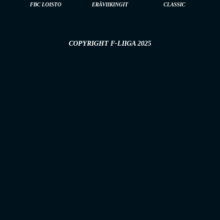
FBC LOISTO
ERÄVIIKINGIT
CLASSIC
COPYRIGHT F-LIIGA 2025