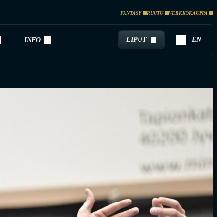
FANTASY
RUUTU
VERKKOKAUPPA
LIPUT
EN
INFO