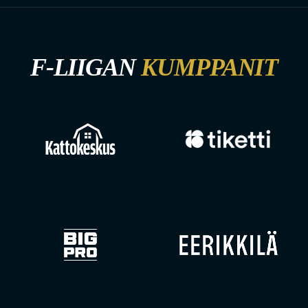
F-LIIGAN
KUMPPANIT