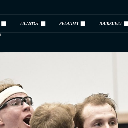
TILASTOT
PELAAJAT
JOUKKUEET
Ä