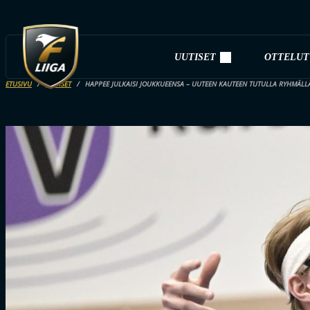
UUTISET
OTTELUT
ETUSIVU
UUTISET
HAPPEE JULKAISI JOUKKUEENSA – UUTEEN KAUTEEN TUTULLA RYHMÄLL