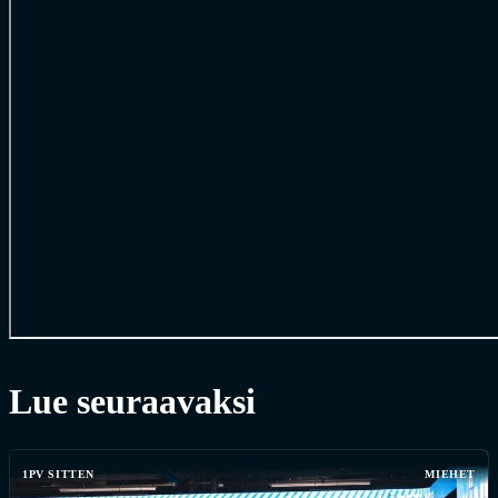
Lue seuraavaksi
1PV SITTEN
MIEHET