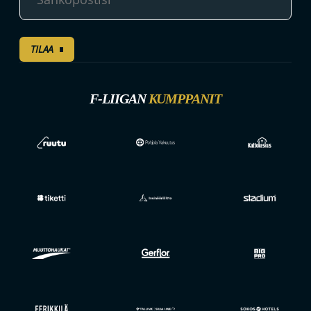
TILAA
F-LIIGAN
KUMPPANIT