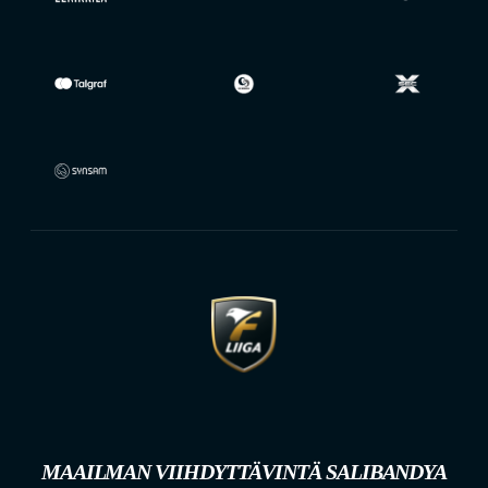
MAAILMAN VIIHDYTTÄVINTÄ SALIBANDYA