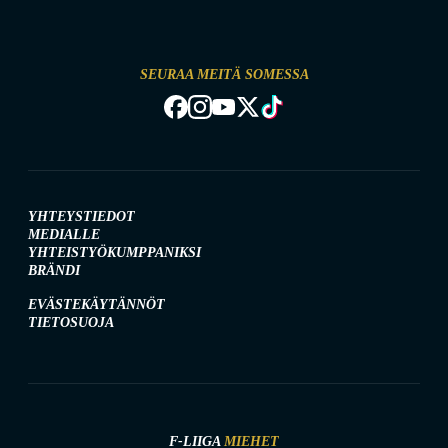
SEURAA MEITÄ SOMESSA
YHTEYSTIEDOT
MEDIALLE
YHTEISTYÖKUMPPANIKSI
BRÄNDI
EVÄSTEKÄYTÄNNÖT
TIETOSUOJA
F-LIIGA
MIEHET