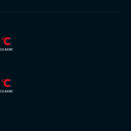
CLASSIC
CLASSIC