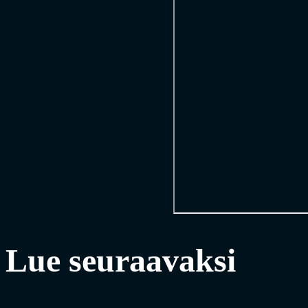
Lue seuraavaksi