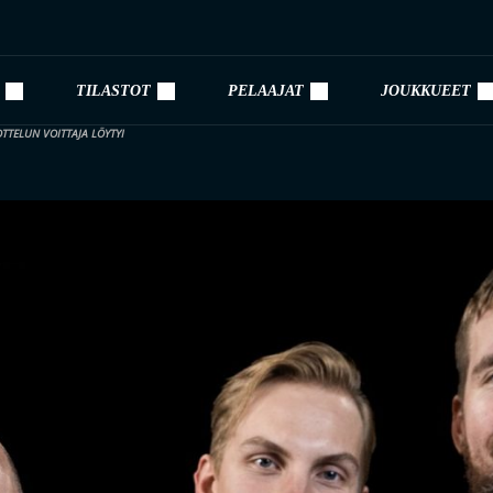
TILASTOT
PELAAJAT
JOUKKUEET
TTELUN VOITTAJA LÖYTYI