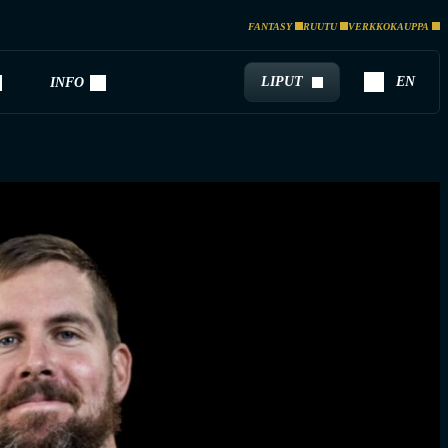
FANTASY
RUUTU
VERKKOKAUPPA
LIPUT
EN
INFO