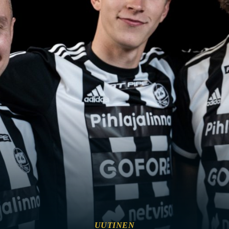
UUTINEN