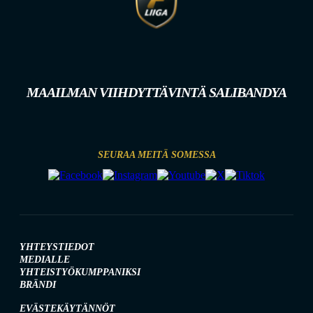
MAAILMAN VIIHDYTTÄVINTÄ SALIBANDYA
SEURAA MEITÄ SOMESSA
YHTEYSTIEDOT
MEDIALLE
YHTEISTYÖKUMPPANIKSI
BRÄNDI
EVÄSTEKÄYTÄNNÖT