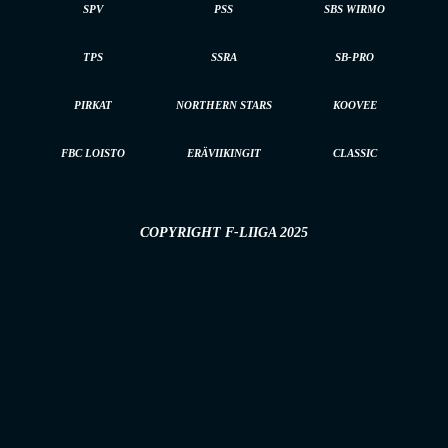
SPV
PSS
SBS WIRMO
TPS
SSRA
SB-PRO
PIRKAT
NORTHERN STARS
KOOVEE
FBC LOISTO
ERÄVIIKINGIT
CLASSIC
COPYRIGHT F-LIIGA 2025