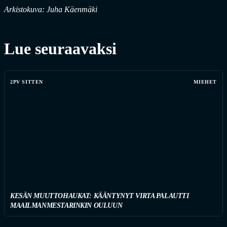
Arkistokuva: Juha Käenmäki
Lue seuraavaksi
2PV SITTEN
MIEHET
KESÄN MUUTTOHAUKAT: KÄÄNTYNYT VIRTA PALAUTTI
MAAILMANMESTARINKIN OULUUN