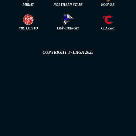
PIRKAT
NORTHERN STARS
KOOVEE
FBC LOISTO
ERÄVIIKINGIT
CLASSIC
COPYRIGHT F-LIIGA 2025