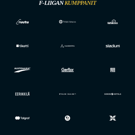
F-LIIGAN
KUMPPANIT