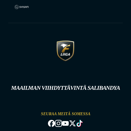
MAAILMAN VIIHDYTTÄVINTÄ SALIBANDYA
SEURAA MEITÄ SOMESSA