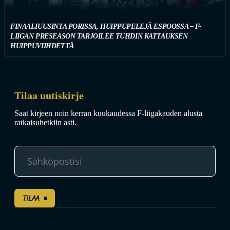
FINAALIUUSINTA PORISSA, HUIPPUPELEJÄ ESPOOSSA – F-
LIIGAN PRESEASON TARJOILEE TUHDIN KATTAUKSEN
HUIPPUVIIHDETTÄ
Tilaa uutiskirje
Saat kirjeen noin kerran kuukaudessa F-liigakauden alusta
ratkaisuhetkiin asti.
TILAA