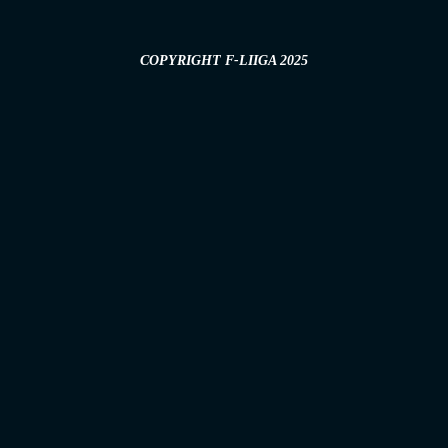
COPYRIGHT F-LIIGA 2025