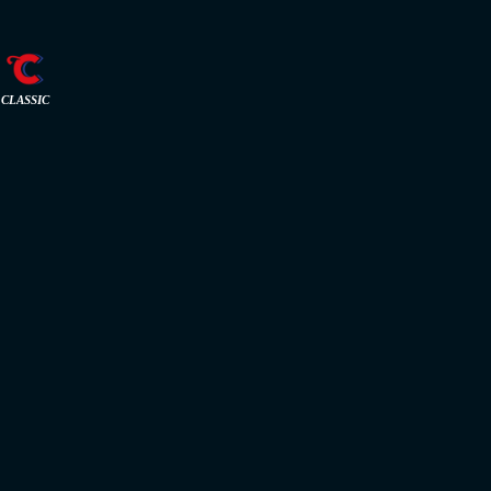
CLASSIC