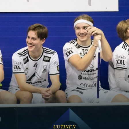
UUTINEN