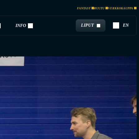
FANTASY
RUUTU
VERKKOKAUPPA
LIPUT
EN
INFO