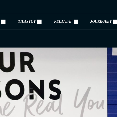
TILASTOT
PELAAJAT
JOUKKUEET