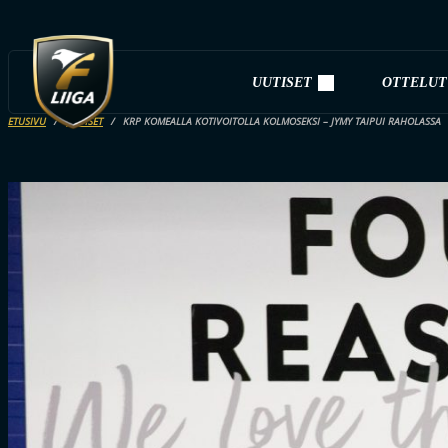
UUTISET
OTTELUT
ETUSIVU
UUTISET
KRP KOMEALLA KOTIVOITOLLA KOLMOSEKSI – JYMY TAIPUI RAHOLASSA