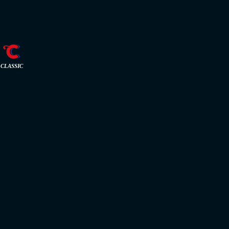
CLASSIC