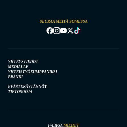
SEURAA MEITÄ SOMESSA
YHTEYSTIEDOT
MEDIALLE
YHTEISTYÖKUMPPANIKSI
BRÄNDI
EVÄSTEKÄYTÄNNÖT
TIETOSUOJA
F-LIIGA
MIEHET