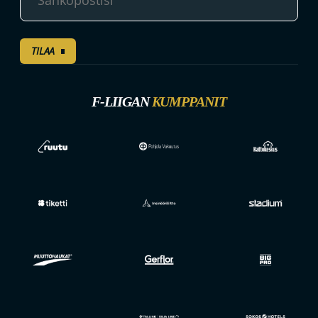
TILAA
F-LIIGAN
KUMPPANIT