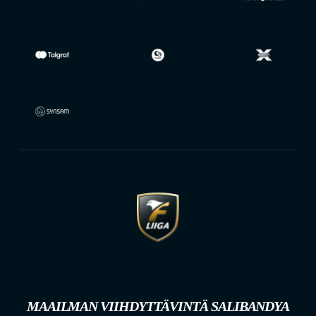
MAAILMAN VIIHDYTTÄVINTÄ SALIBANDYA