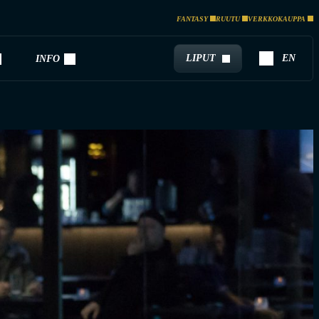
FANTASY
RUUTU
VERKKOKAUPPA
LIPUT
EN
INFO