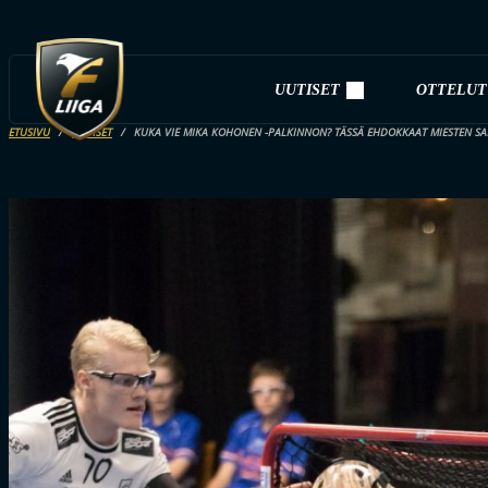
UUTISET
OTTELUT
ETUSIVU
UUTISET
KUKA VIE MIKA KOHONEN -PALKINNON? TÄSSÄ EHDOKKAAT MIESTEN SA