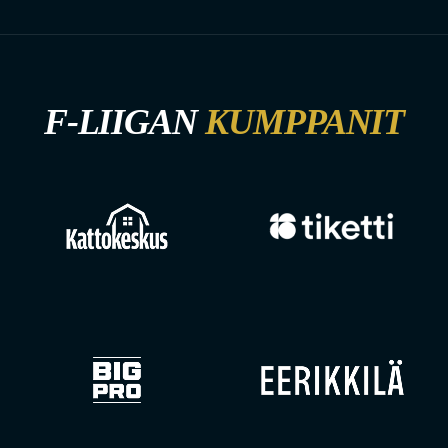
F-LIIGAN
KUMPPANIT