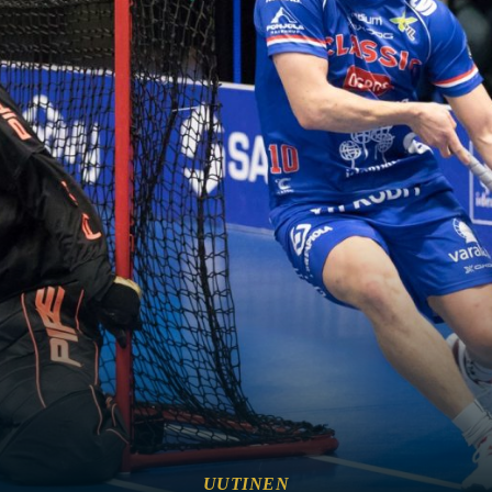
UUTINEN