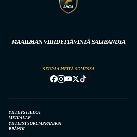
MAAILMAN VIIHDYTTÄVINTÄ SALIBANDYA
SEURAA MEITÄ SOMESSA
YHTEYSTIEDOT
MEDIALLE
YHTEISTYÖKUMPPANIKSI
BRÄNDI