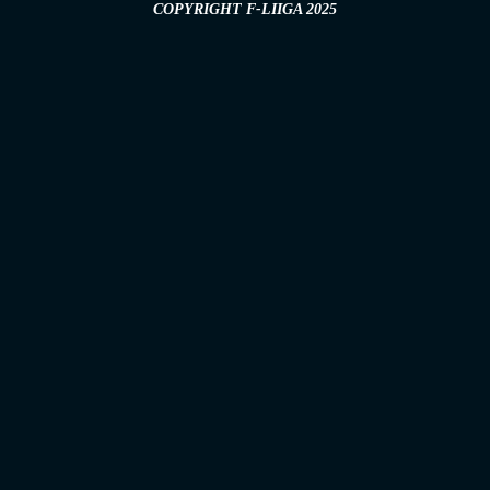
COPYRIGHT F-LIIGA 2025