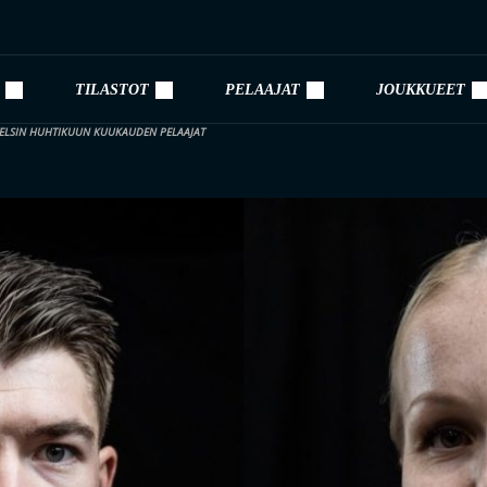
TILASTOT
PELAAJAT
JOUKKUEET
OTELSIN HUHTIKUUN KUUKAUDEN PELAAJAT