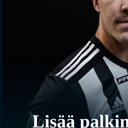
Lisää palki