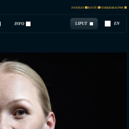
FANTASY
RUUTU
VERKKOKAUPPA
LIPUT
EN
INFO