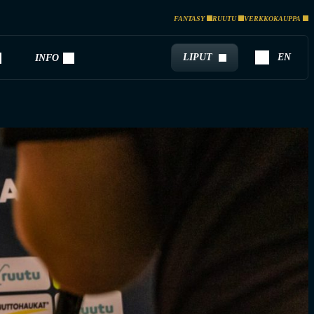
FANTASY
RUUTU
VERKKOKAUPPA
LIPUT
EN
INFO