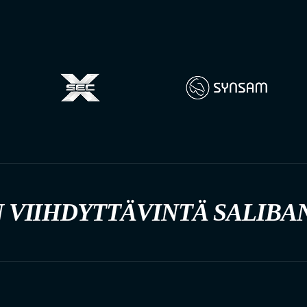
 VIIHDYTTÄVINTÄ SALIBA