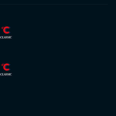
CLASSIC
CLASSIC