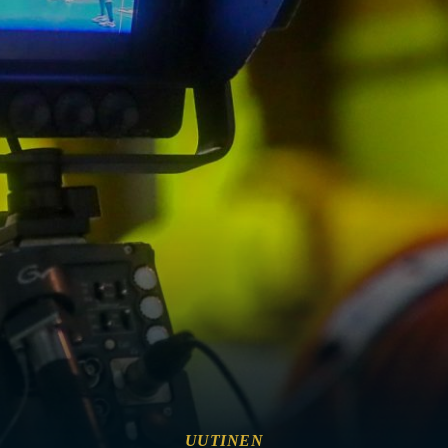
UUTINEN