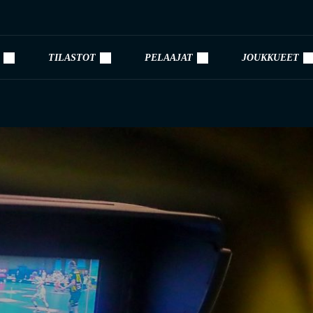
TILASTOT
PELAAJAT
JOUKKUEET