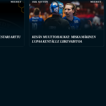
MIEHET
1KK SITTEN
MIEHET
STARI ARTTU
KESÄN MUUTTOHAUKAT: MISKA MÄKINEN
LUPAA KENTÄLLE LIIKEVAIHTOA