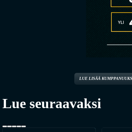
LUE LISÄÄ KUMPPANUUKS
Lue seuraavaksi