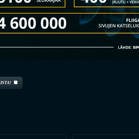
ISTA!