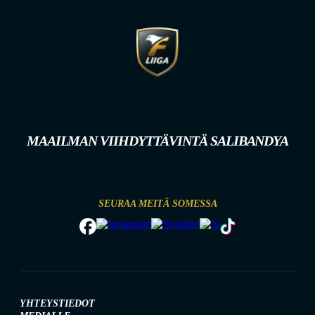
MAAILMAN VIIHDYTTÄVINTÄ SALIBANDYA
SEURAA MEITÄ SOMESSA
YHTEYSTIEDOT