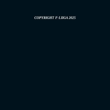
COPYRIGHT F-LIIGA 2025