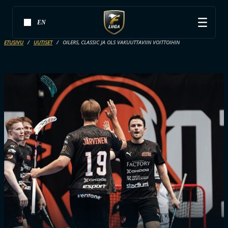
EN
ETUSIVU
UUTISET
OILERS, CLASSIC JA OLS VAKUUTTAVIIN VOITTOIHIN