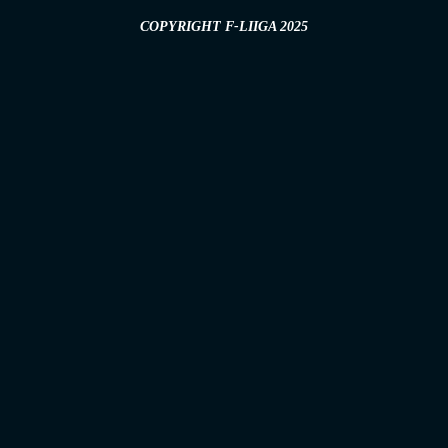
COPYRIGHT F-LIIGA 2025