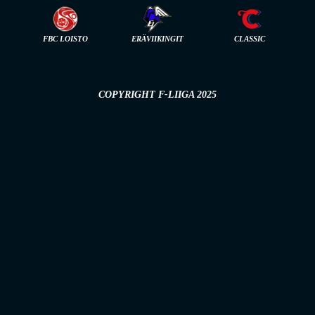
FBC LOISTO
ERÄVIIKINGIT
CLASSIC
COPYRIGHT F-LIIGA 2025