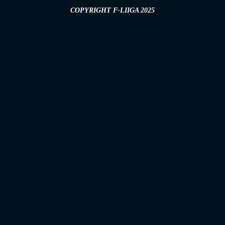
COPYRIGHT F-LIIGA 2025