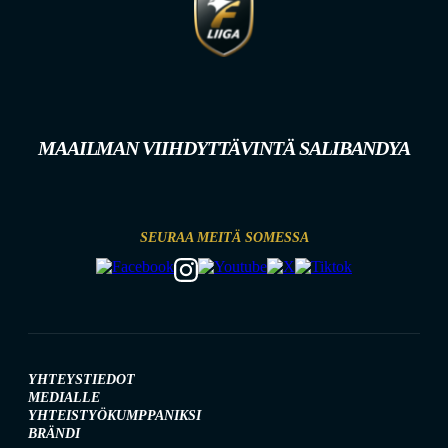
MAAILMAN VIIHDYTTÄVINTÄ SALIBANDYA
SEURAA MEITÄ SOMESSA
YHTEYSTIEDOT
MEDIALLE
YHTEISTYÖKUMPPANIKSI
BRÄNDI