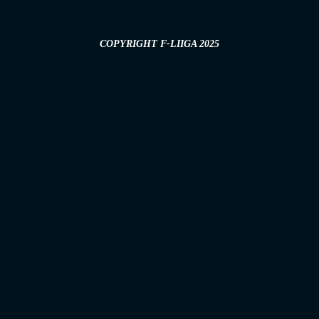
COPYRIGHT F-LIIGA 2025