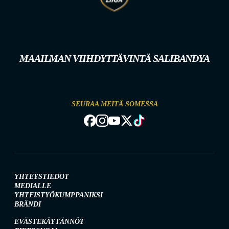
MAAILMAN VIIHDYTTÄVINTÄ SALIBANDYA
SEURAA MEITÄ SOMESSA
YHTEYSTIEDOT
MEDIALLE
YHTEISTYÖKUMPPANIKSI
BRÄNDI
EVÄSTEKÄYTÄNNÖT