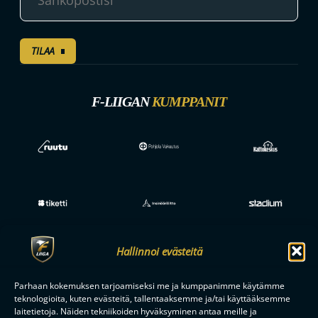
TILAA
F-LIIGAN
KUMPPANIT
Hallinnoi evästeitä
Parhaan kokemuksen tarjoamiseksi me ja kumppanimme käytämme
teknologioita, kuten evästeitä, tallentaaksemme ja/tai käyttääksemme
laitetietoja. Näiden tekniikoiden hyväksyminen antaa meille ja