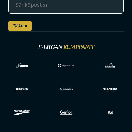
TILAA
F-LIIGAN
KUMPPANIT