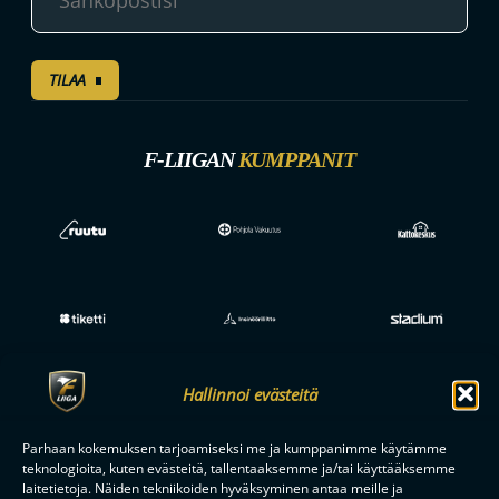
TILAA
F-LIIGAN
KUMPPANIT
Hallinnoi evästeitä
Parhaan kokemuksen tarjoamiseksi me ja kumppanimme käytämme
teknologioita, kuten evästeitä, tallentaaksemme ja/tai käyttääksemme
laitetietoja. Näiden tekniikoiden hyväksyminen antaa meille ja