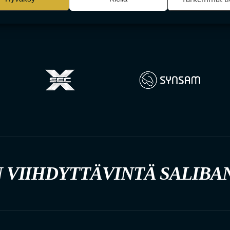
 VIIHDYTTÄVINTÄ SALIBA