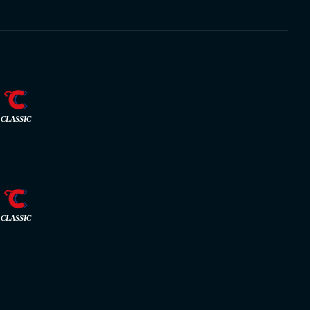
CLASSIC
CLASSIC