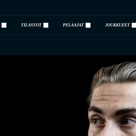
TILASTOT
PELAAJAT
JOUKKUEET