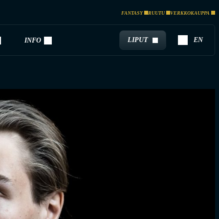
FANTASY
RUUTU
VERKKOKAUPPA
LIPUT
EN
INFO