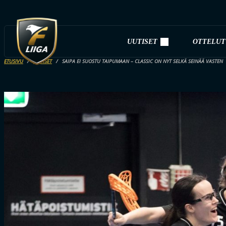
UUTISET
OTTELUT
ETUSIVU
UUTISET
SAIPA EI SUOSTU TAIPUMAAN – CLASSIC ON NYT SELKÄ SEINÄÄ VASTEN