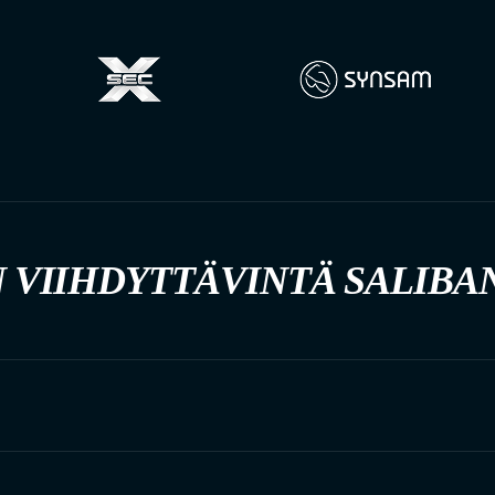
 VIIHDYTTÄVINTÄ SALIBA