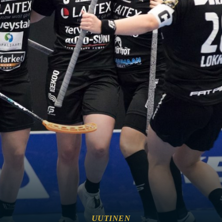
UUTINEN