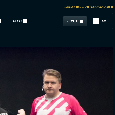
FANTASY
RUUTU
VERKKOKAUPPA
LIPUT
EN
INFO