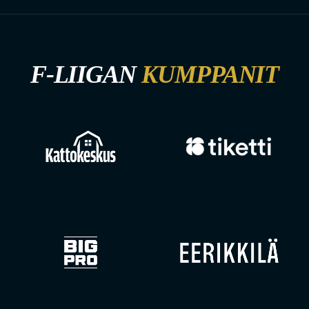
F-LIIGAN
KUMPPANIT