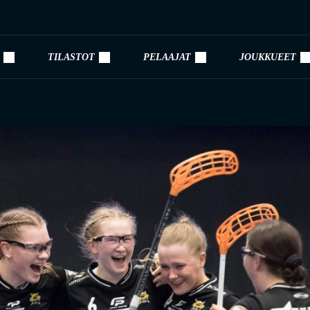
TILASTOT
PELAAJAT
JOUKKUEET