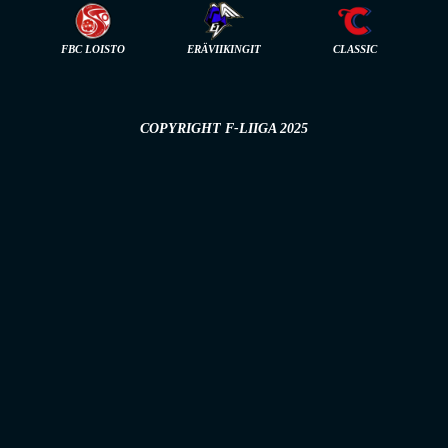
FBC LOISTO
ERÄVIIKINGIT
CLASSIC
COPYRIGHT F-LIIGA 2025