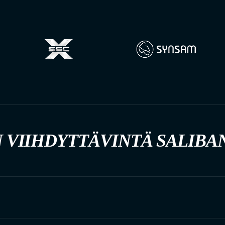
 VIIHDYTTÄVINTÄ SALIBA