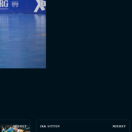
MIEHET
1KK SITTEN
MIEHET