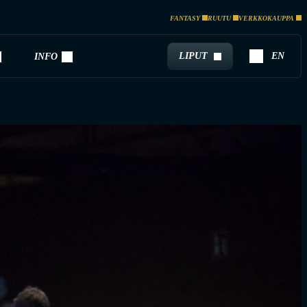
FANTASY
RUUTU
VERKKOKAUPPA
LIPUT
EN
INFO