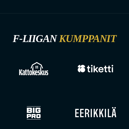
F-LIIGAN
KUMPPANIT