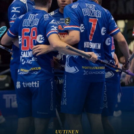
UUTINEN