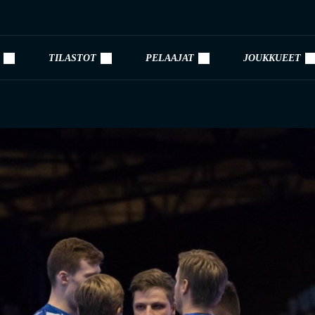
TILASTOT
PELAAJAT
JOUKKUEET