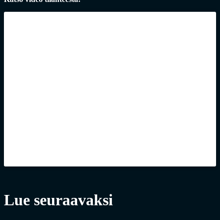
Lue seuraavaksi