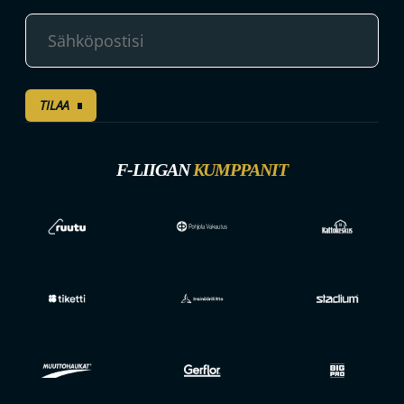
TILAA
F-LIIGAN
KUMPPANIT