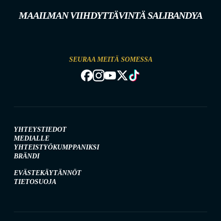
MAAILMAN VIIHDYTTÄVINTÄ SALIBANDYA
SEURAA MEITÄ SOMESSA
YHTEYSTIEDOT
MEDIALLE
YHTEISTYÖKUMPPANIKSI
BRÄNDI
EVÄSTEKÄYTÄNNÖT
TIETOSUOJA