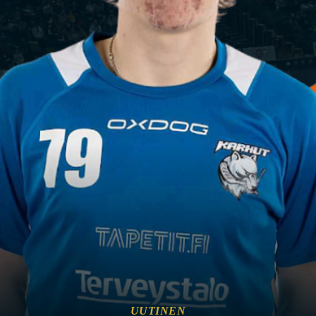
UUTINEN