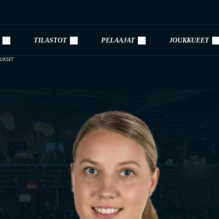
TILASTOT
PELAAJAT
JOUKKUEET
MUKSET