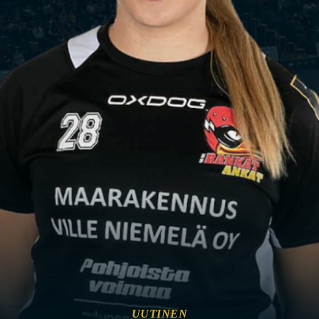
UUTINEN