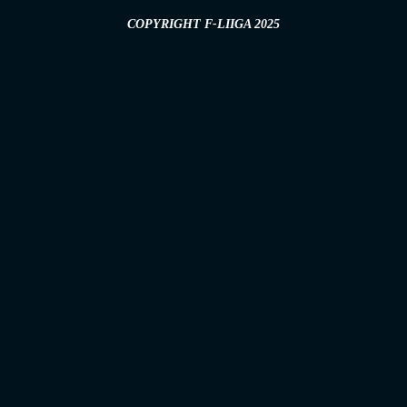
COPYRIGHT F-LIIGA 2025