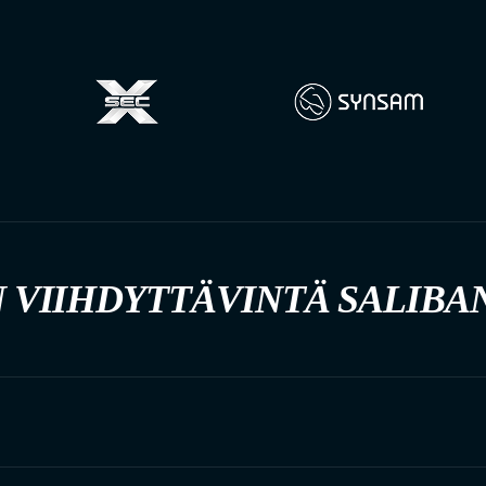
 VIIHDYTTÄVINTÄ SALIBA