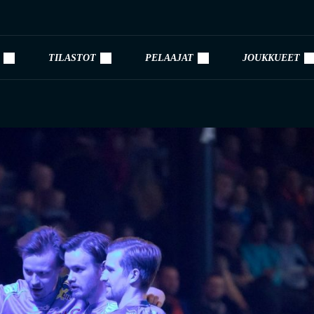
TILASTOT
PELAAJAT
JOUKKUEET