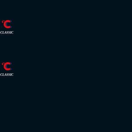
CLASSIC
CLASSIC