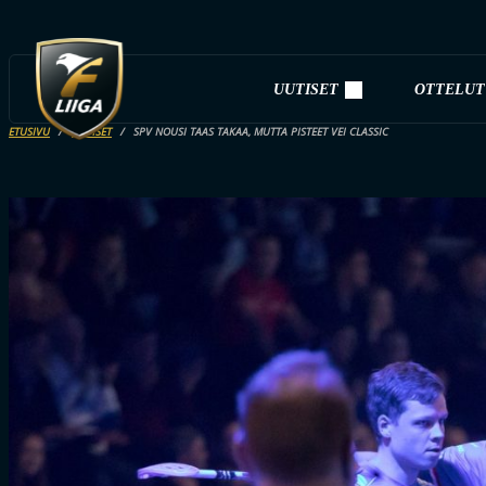
UUTISET
OTTELUT
ETUSIVU
UUTISET
SPV NOUSI TAAS TAKAA, MUTTA PISTEET VEI CLASSIC