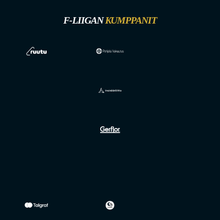
F-LIIGAN
KUMPPANIT