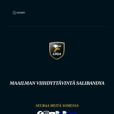
MAAILMAN VIIHDYTTÄVINTÄ SALIBANDYA
SEURAA MEITÄ SOMESSA