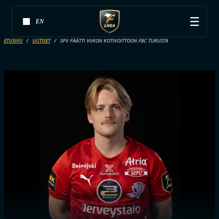
EN
ETUSIVU
UUTISET
SPV PÄÄTTI VIIKON KOTIVOITTOON FBC TURUSTA