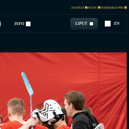
FANTASY
RUUTU
VERKKOKAUPPA
LIPUT
EN
INFO