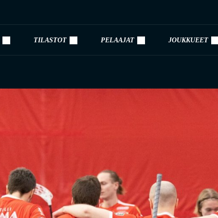
TILASTOT
PELAAJAT
JOUKKUEET